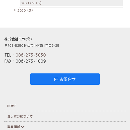
2021.09（3）
2020（3）
株式会社ミツボシ
〒703-8256 岡山市中区浜1丁目9-25
TEL：
086-273-3030
FAX：086-273-1009
お問合せ
HOME
ミツボシについて
事業領域