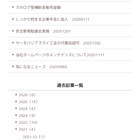
カタログ型補助金販売登録
しっかり貯まる企業年金に加入 20260111
安全教育勉強会実施 20251201
サーモバリアスカイ工法の代理店認可 20251202
当社ホームページのメンテナンスについて20251111
気になるニュース 20250930
過去記事一覧
2026（6）
2025（13）
2024（4）
2023（9）
2022（10）
2021（4）
2021.12（1）