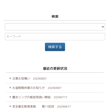
検索
最近の更新状況
災害お見舞い 20260807
お盆期間休業のお知らせ 20260807
魔氷リングの販促取扱い開始 20260717
安全衛生教育実施 第11回目 20260617