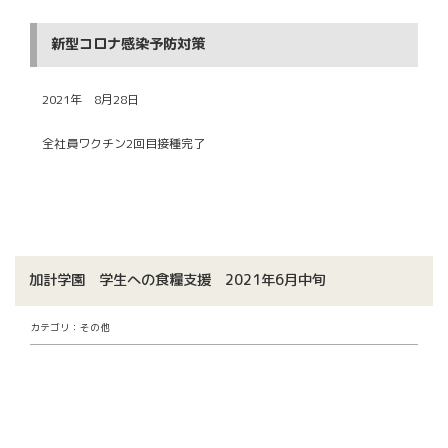
新型コロナ感染予防対策
2021年 8月28日
全社員ワクチン2回目接種完了
加計学園 学生への食糧支援 2021年6月中旬
カテゴリ：その他