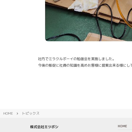
社内でミラクルボーイの勉強会を実施しました。
今後の販促に社員の知識を高めお客様に提案出来る様にし
HOME
トピックス
HOME
株式会社ミツボシ