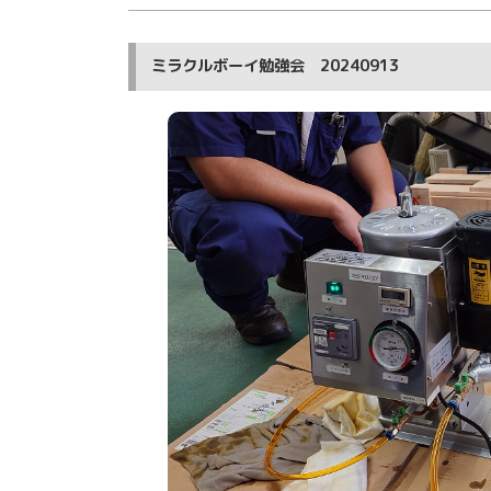
ミラクルボーイ勉強会 20240913