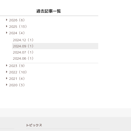
過去記事一覧
2026（6）
2025（13）
2024（4）
2024.12（1）
2024.09（1）
2024.07（1）
2024.06（1）
2023（9）
2022（10）
2021（4）
2020（3）
トピックス