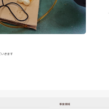
ていきます
事業領域