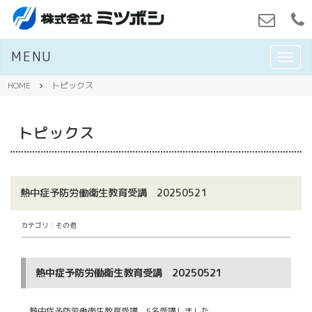
MENU
M
E
N
HOME
トピックス
U
トピックス
熱中症予防労働衛生教育受講 20250521
カテゴリ：その他
熱中症予防労働衛生教育受講 20250521
熱中症予防労働衛生教育受講 5名受講しました