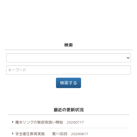
検索
最近の更新状況
魔氷リングの販促取扱い開始 20260717
安全衛生教育実施 第11回目 20260617