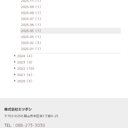
2025.11（1）
2025.09（1）
2025.08（1）
2025.07（1）
2025.06（1）
2025.05（1）
2025.03（1）
2025.02（3）
2025.01（1）
2024（4）
2023（9）
2022（10）
2021（4）
2020（3）
株式会社ミツボシ
〒703-8256 岡山市中区浜1丁目9-25
TEL：
086-273-3030