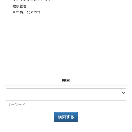
健康管理
再発防止などです
検索