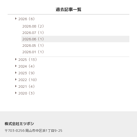
過去記事一覧
2026（6）
2026.08（2）
2026.07（1）
2026.06（1）
2026.05（1）
2026.01（1）
2025（13）
2024（4）
2023（9）
2022（10）
2021（4）
2020（3）
株式会社ミツボシ
〒703-8256 岡山市中区浜1丁目9-25