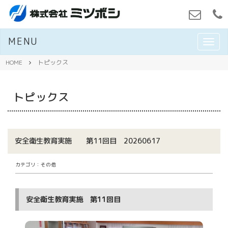
MENU
M
E
N
HOME
トピックス
U
トピックス
安全衛生教育実施 第11回目 20260617
カテゴリ：その他
安全衛生教育実施 第11回目