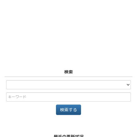
検索
最近の更新状況