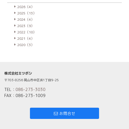
2026（4）
2025（13）
2024（4）
2023（9）
2022（10）
2021（4）
2020（3）
株式会社ミツボシ
〒703-8256 岡山市中区浜1丁目9-25
TEL：
086-273-3030
FAX：086-273-1009
お問合せ