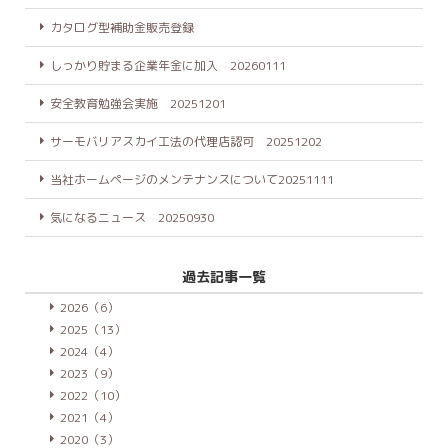
カタログ型補助金販売登録
しっかり貯まる企業年金に加入 20260111
安全教育勉強会実施 20251201
サーモバリアスカイ工法の代理店認可 20251202
当社ホームページのメンテナンスについて20251111
気になるニュース 20250930
過去記事一覧
2026（6）
2025（13）
2024（4）
2023（9）
2022（10）
2021（4）
2020（3）