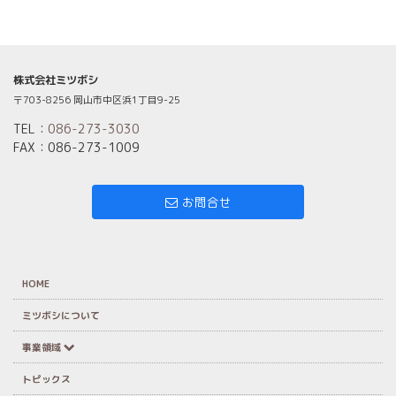
株式会社ミツボシ
〒703-8256 岡山市中区浜1丁目9-25
TEL：
086-273-3030
FAX：086-273-1009
お問合せ
HOME
ミツボシについて
事業領域
トピックス