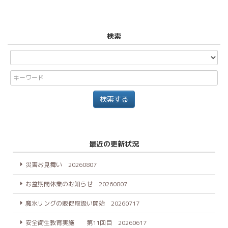
検索
最近の更新状況
災害お見舞い 20260807
お盆期間休業のお知らせ 20260807
魔氷リングの販促取扱い開始 20260717
安全衛生教育実施 第11回目 20260617