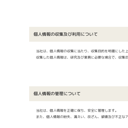
個人情報の収集及び利用について
当社
は、個人情報の収集に当たり、収集目的を明確にした
収集した個人情報は、研究及び業務に必要な場合で、収集
個人情報の管理について
当社
は、個人情報を正確に保ち、安全に管理します。
また、個人情報の紛失、漏えい、改ざん、破壊及び不正な