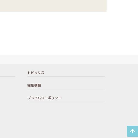
トピックス
採用情報
プライバシーポリシー