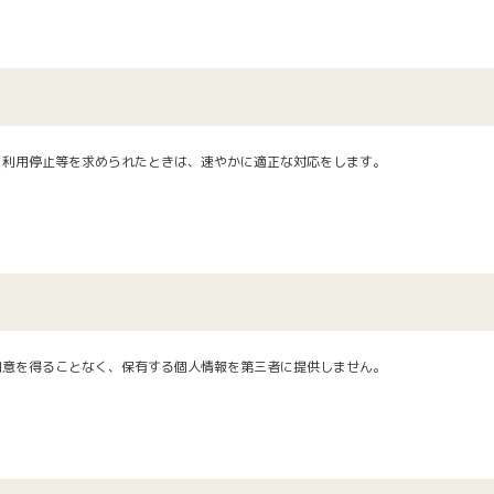
、利用停止等を求められたときは、速やかに適正な対応をします。
同意を得ることなく、保有する個人情報を第三者に提供しません。