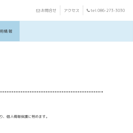
お問合せ
アクセス
tel:086-273-3030
用情報
り、個人情報保護に努めます。