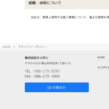
組織・体制について
当社
は、業務上使用する個人情報について、適正な管理を
HOME
プライバシーポリシー
HOME
株式会社ミツボシ
〒703-8256 岡山市中区浜1丁目9-25
ミツボシ
TEL：
086-273-3030
FAX：086-273-1009
お問合せ