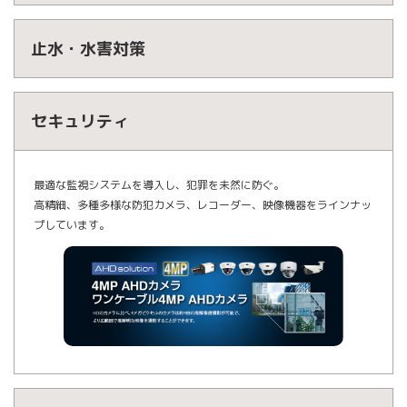
止水・水害対策
セキュリティ
最適な監視システムを導入し、犯罪を未然に防ぐ。
高精細、多種多様な防犯カメラ、レコーダー、映像機器をラインナッ
プしています。