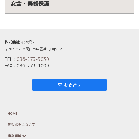
安全・美観保護
株式会社ミツボシ
〒703-8256 岡山市中区浜1丁目9-25
TEL：
086-273-3030
FAX：086-273-1009
お問合せ
HOME
ミツボシについて
事業領域