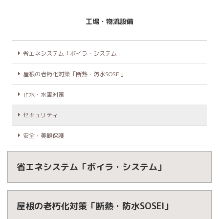
工場・物流設備
省エネシステム「ボイラ・システム」
屋根の老朽化対策「断熱・防水SOSEI」
止水・水害対策
セキュリティ
安全・美観保護
省エネシステム「ボイラ・システム」
屋根の老朽化対策「断熱・防水SOSEI」