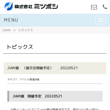
MENU
M
E
N
HOME
トピックス
U
トピックス
JIAM展 （展示会開催予定） 20220521
カテゴリ：アパレル関連設備
JIAM展 開催予定 20220521
大阪インテックスにてJIAM展が開催予定です 期日2022年11月30