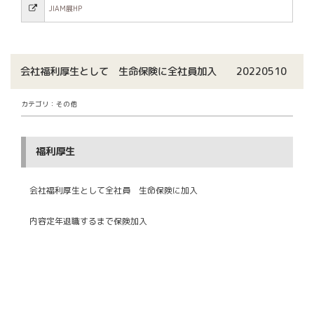
JIAM展HP
会社福利厚生として 生命保険に全社員加入 20220510
カテゴリ：その他
福利厚生
会社福利厚生として全社員 生命保険に加入
内容定年退職するまで保険加入