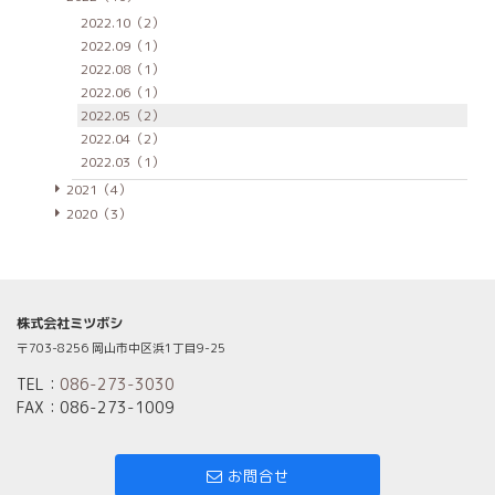
2022.10（2）
2022.09（1）
2022.08（1）
2022.06（1）
2022.05（2）
2022.04（2）
2022.03（1）
2021（4）
2020（3）
株式会社ミツボシ
〒703-8256 岡山市中区浜1丁目9-25
TEL：
086-273-3030
FAX：086-273-1009
お問合せ