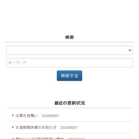
検索
最近の更新状況
災害お見舞い 20260807
お盆期間休業のお知らせ 20260807