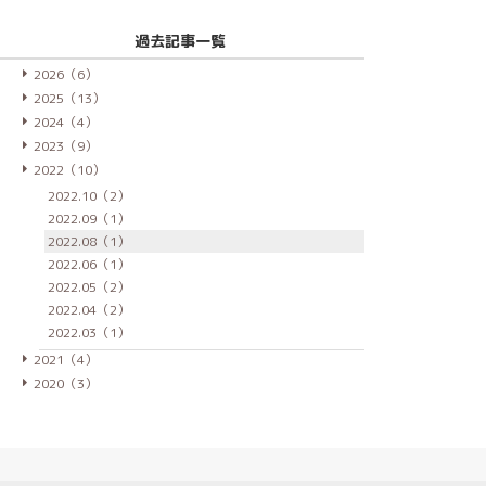
過去記事一覧
2026（6）
2025（13）
2024（4）
2023（9）
2022（10）
2022.10（2）
2022.09（1）
2022.08（1）
2022.06（1）
2022.05（2）
2022.04（2）
2022.03（1）
2021（4）
2020（3）