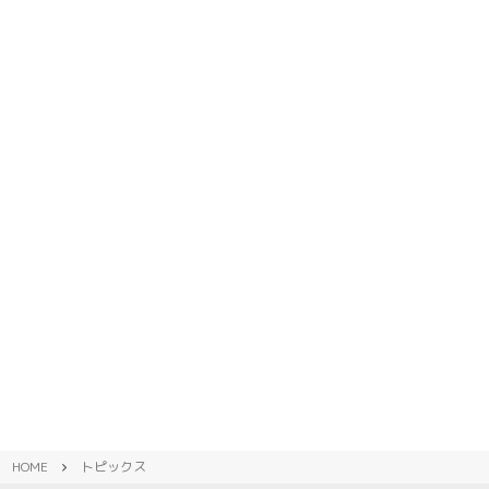
HOME
トピックス