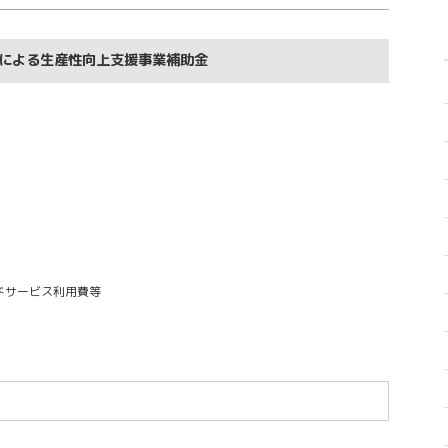
による生産性向上支援事業補助金
ドサービス利用費等