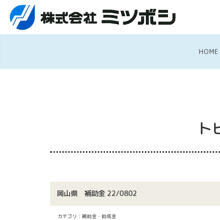
HOME
ト
岡山県 補助金 22/0802
カテゴリ：補助金・助成金