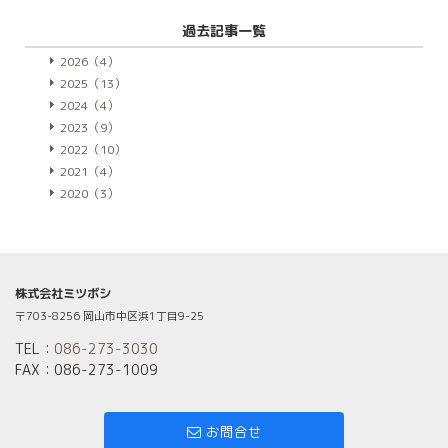
過去記事一覧
2026（4）
2025（13）
2024（4）
2023（9）
2022（10）
2021（4）
2020（3）
株式会社ミツボシ
〒703-8256 岡山市中区浜1丁目9-25
TEL：
086-273-3030
FAX：086-273-1009
お問合せ