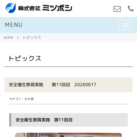
MENU
M
E
N
HOME
トピックス
U
トピックス
安全衛生教育実施 第11回目 20260617
カテゴリ：その他
安全衛生教育実施 第11回目