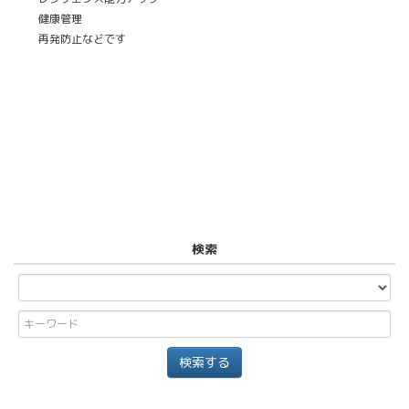
健康管理
再発防止などです
検索